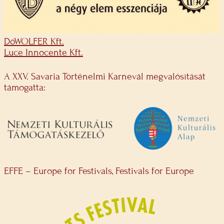
DöWOLFER Kft.
Luce Innocente Kft.
A XXV. Savaria Történelmi Karnevál megvalósítását
támogatta:
EFFE – Europe for Festivals, Festivals for Europe