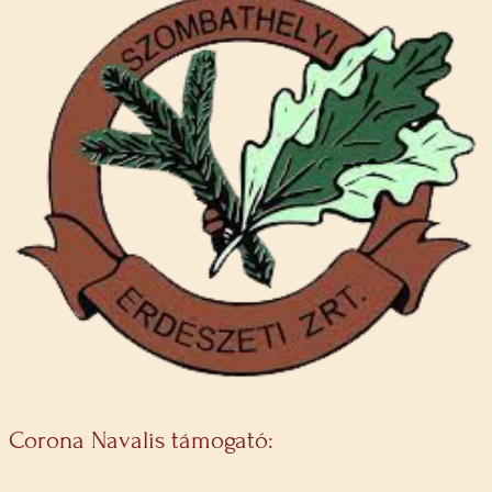
Corona Navalis támogató: