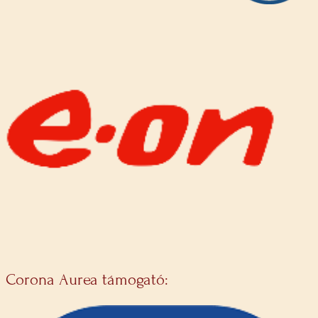
Corona Aurea támogató: