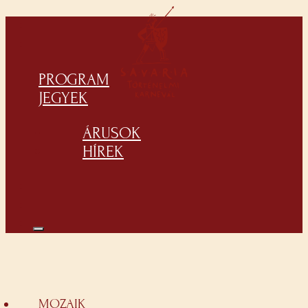
PROGRAM
JEGYEK
ÁRUSOK
HÍREK
MOZAIK