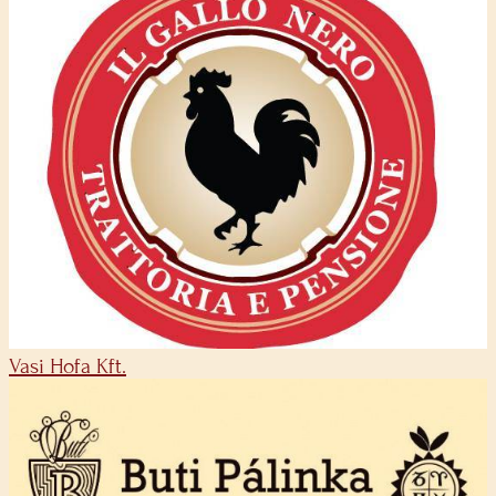
Vasi Hofa Kft.