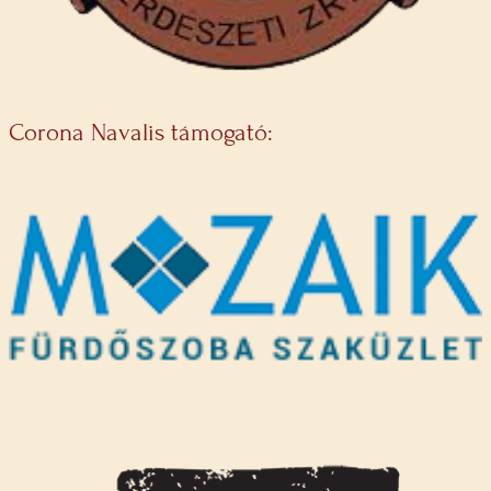
Corona Navalis támogató: