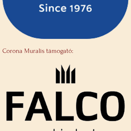
Corona Muralis támogató: