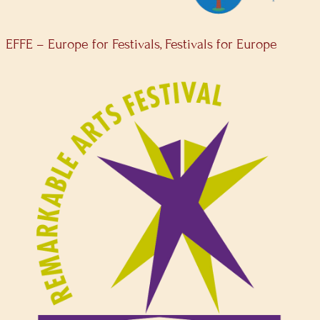
EFFE – Europe for Festivals, Festivals for Europe