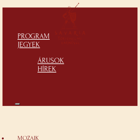
PROGRAM
JEGYEK
ÁRUSOK
HÍREK
MOZAIK