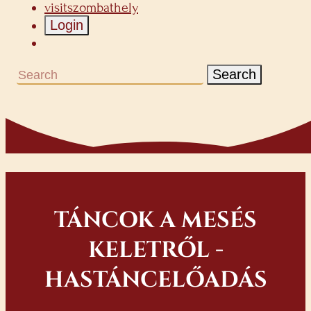
visitszombathely
Login
Search
TÁNCOK A MESÉS
KELETRŐL -
HASTÁNCELŐADÁS