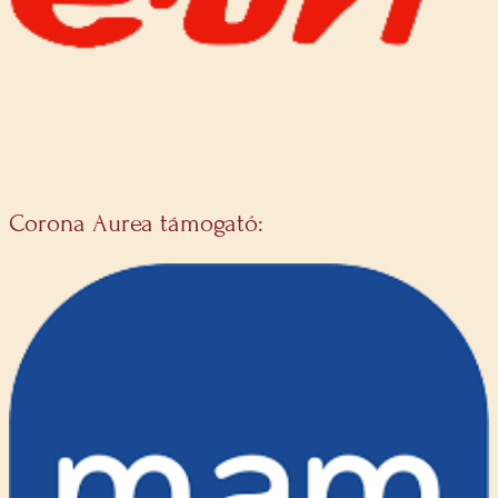
Corona Aurea támogató: