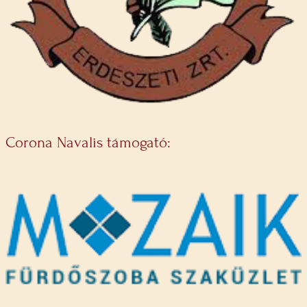
Corona Navalis támogató: