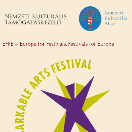
EFFE – Europe for Festivals, Festivals for Europe