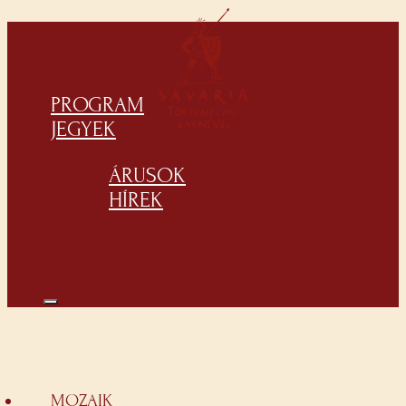
PROGRAM
JEGYEK
ÁRUSOK
HÍREK
MOZAIK