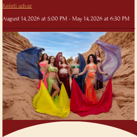
Keleti udvar
August 14, 2026 at 5:00 PM - May 14, 2026 at 6:30 PM