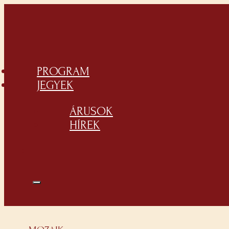
PROGRAM
JEGYEK
ÁRUSOK
HÍREK