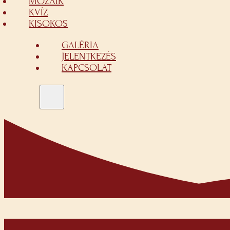
MOZAIK
KVÍZ
KISOKOS
GALÉRIA
JELENTKEZÉS
KAPCSOLAT