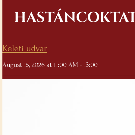
HASTÁNCOKTAT
Keleti udvar
August 15, 2026 at 11:00 AM - 13:00