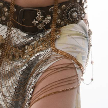
TÁMOGATÓK