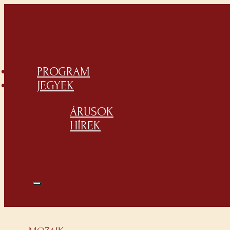
PROGRAM
JEGYEK
ÁRUSOK
HÍREK