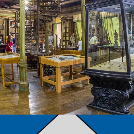
TÁMOGATÓK