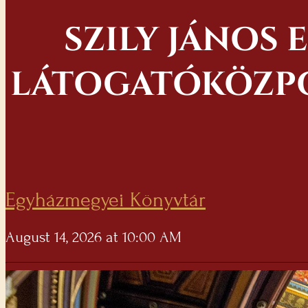
SZILY JÁNOS
LÁTOGATÓKÖZPO
Egyházmegyei Könyvtár
August 14, 2026 at 10:00 AM