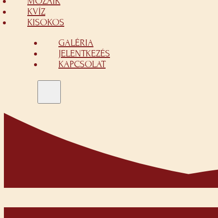
MOZAIK
KVÍZ
KISOKOS
GALÉRIA
JELENTKEZÉS
KAPCSOLAT