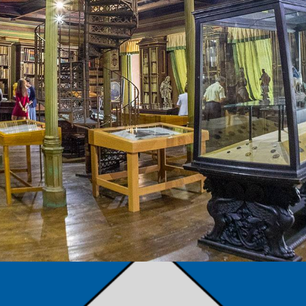
TÁMOGATÓK