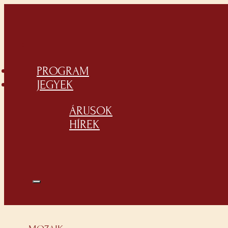
PROGRAM
JEGYEK
ÁRUSOK
HÍREK