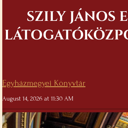
SZILY JÁNOS
LÁTOGATÓKÖZPO
Egyházmegyei Könyvtár
August 14, 2026 at 11:30 AM