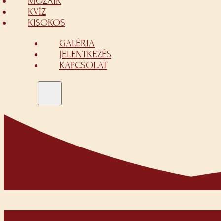
MOZAIK
KVÍZ
KISOKOS
GALÉRIA
JELENTKEZÉS
KAPCSOLAT