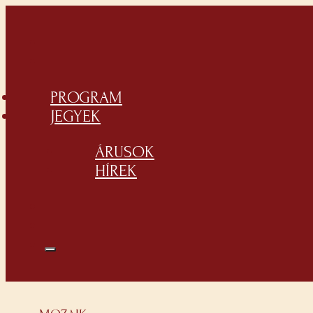
PROGRAM
JEGYEK
ÁRUSOK
HÍREK