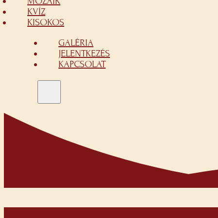
MOZAIK
KVÍZ
KISOKOS
GALÉRIA
JELENTKEZÉS
KAPCSOLAT