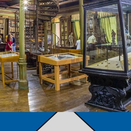
TÁMOGATÓK