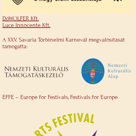
DöWOLFER Kft.
Luce Innocente Kft.
A XXV. Savaria Történelmi Karnevál megvalósítását
támogatta:
EFFE – Europe for Festivals, Festivals for Europe