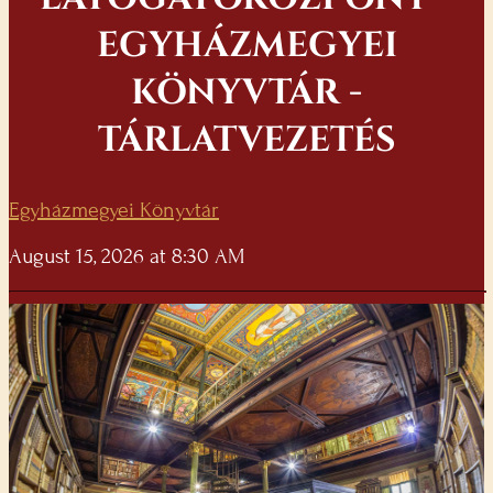
EGYHÁZMEGYEI
KÖNYVTÁR -
TÁRLATVEZETÉS
Egyházmegyei Könyvtár
August 15, 2026 at 8:30 AM