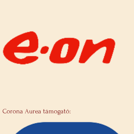
Corona Aurea támogató: