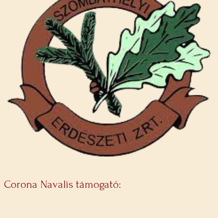
Corona Navalis támogató: