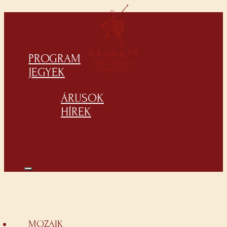
PROGRAM
JEGYEK
ÁRUSOK
HÍREK
MOZAIK