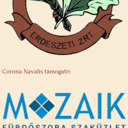
Corona Navalis támogató: