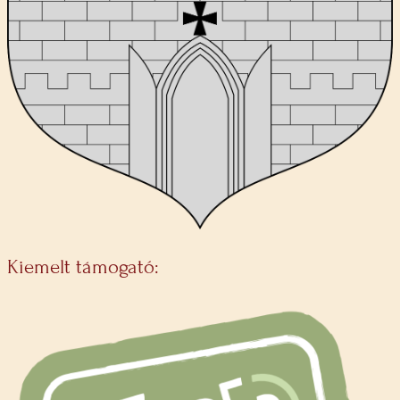
Kiemelt támogató: