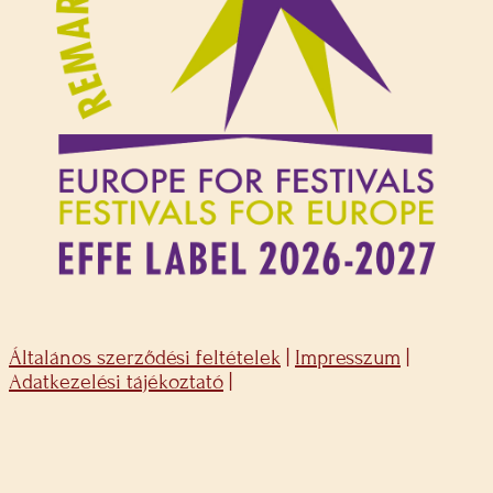
Általános szerződési feltételek
|
Impresszum
|
Adatkezelési tájékoztató
|