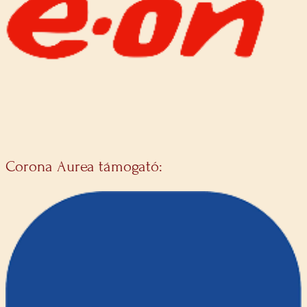
Corona Aurea támogató: