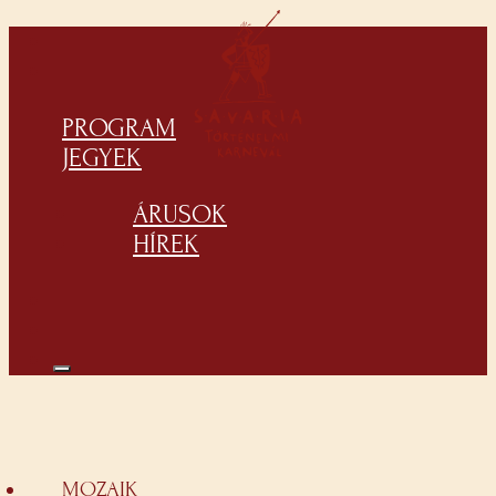
PROGRAM
JEGYEK
ÁRUSOK
HÍREK
MOZAIK