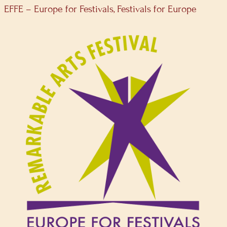
EFFE – Europe for Festivals, Festivals for Europe