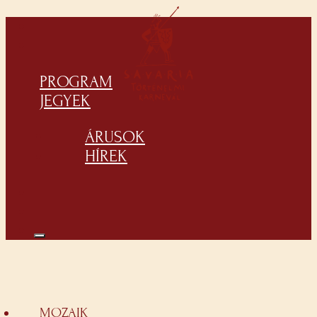
PROGRAM
JEGYEK
ÁRUSOK
HÍREK
MOZAIK