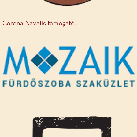
Corona Navalis támogató: