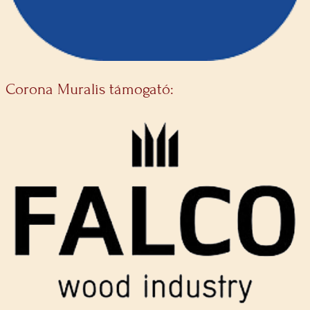
Corona Muralis támogató: