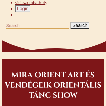
visitszombathely
Login
Search
MIRA ORIENT ART ÉS
VENDÉGEIK ORIENTÁLIS
TÁNC SHOW