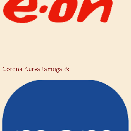
Corona Aurea támogató: