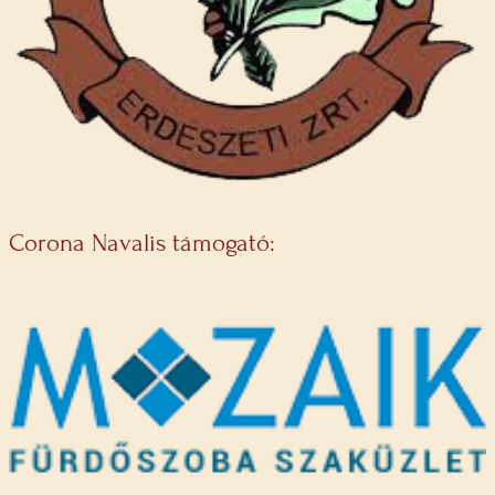
Corona Navalis támogató: