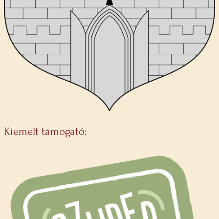
Kiemelt támogató: