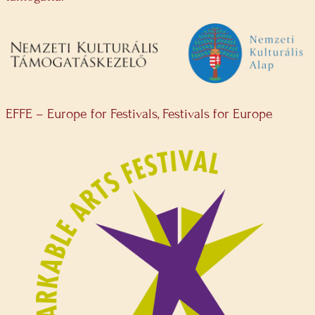
EFFE – Europe for Festivals, Festivals for Europe