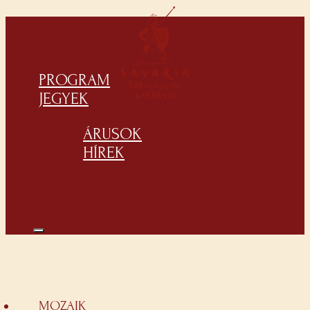
PROGRAM
JEGYEK
ÁRUSOK
HÍREK
MOZAIK