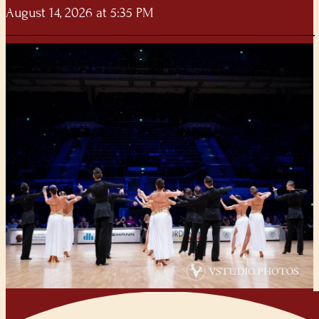
August 14, 2026 at 5:35 PM