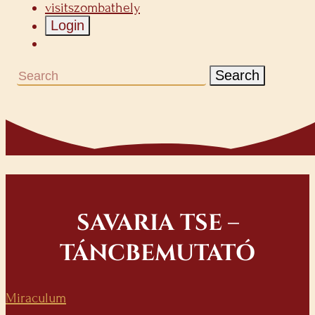
visitszombathely
Login
Search
SAVARIA TSE –
TÁNCBEMUTATÓ
Miraculum