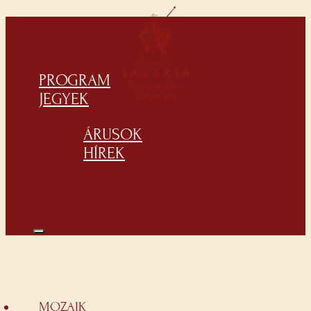
PROGRAM
JEGYEK
ÁRUSOK
HÍREK
MOZAIK