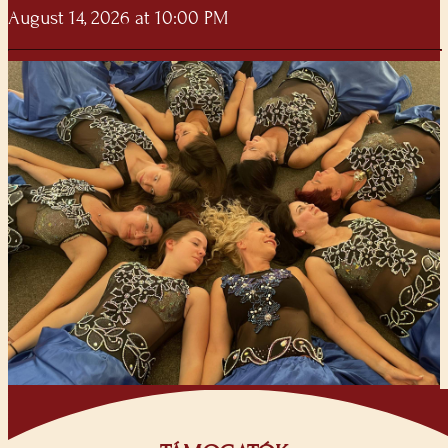
August 14, 2026 at 10:00 PM