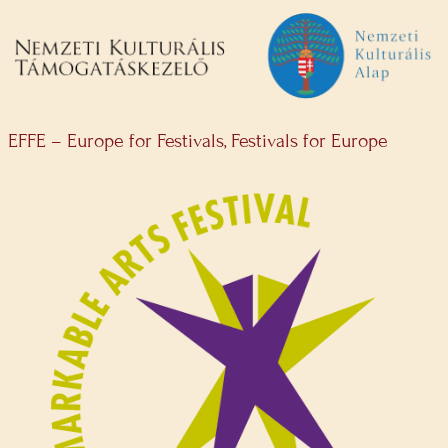
EFFE – Europe for Festivals, Festivals for Europe