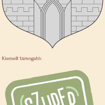
Kiemelt támogató: