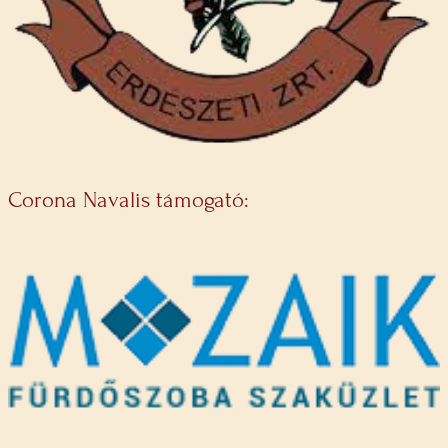
Corona Navalis támogató: