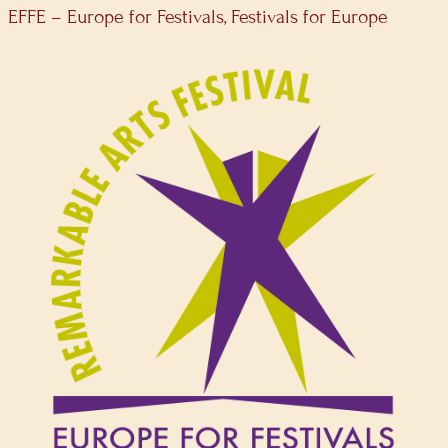
EFFE – Europe for Festivals, Festivals for Europe