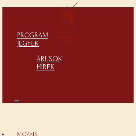
PROGRAM
JEGYEK
ÁRUSOK
HÍREK
MOZAIK