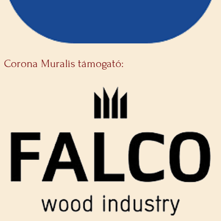
Corona Muralis támogató: