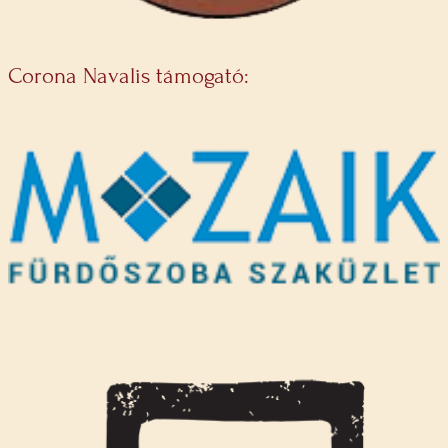
Corona Navalis támogató: