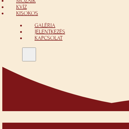
MOZAIK
KVÍZ
KISOKOS
GALÉRIA
JELENTKEZÉS
KAPCSOLAT