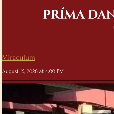
PRÍMA DAN
Miraculum
August 15, 2026 at 4:00 PM