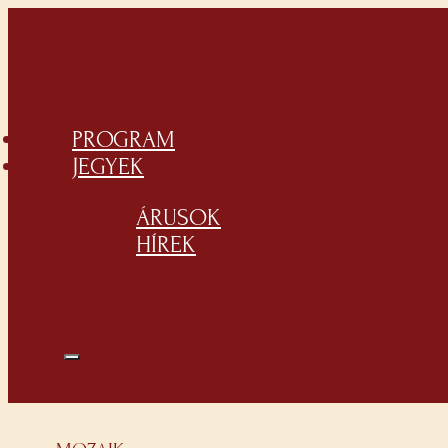
PROGRAM
JEGYEK
ÁRUSOK
HÍREK