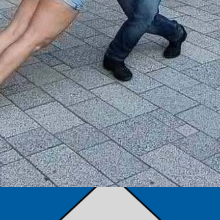
TÁMOGATÓK