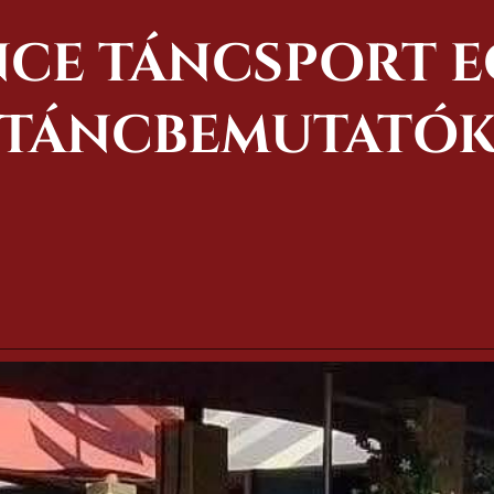
CE TÁNCSPORT E
TÁNCBEMUTATÓ