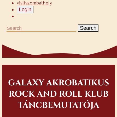
visitszombathely
Login
Search
GALAXY AKROBATIKUS
ROCK AND ROLL KLUB
TÁNCBEMUTATÓJA