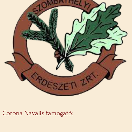
Corona Navalis támogató: