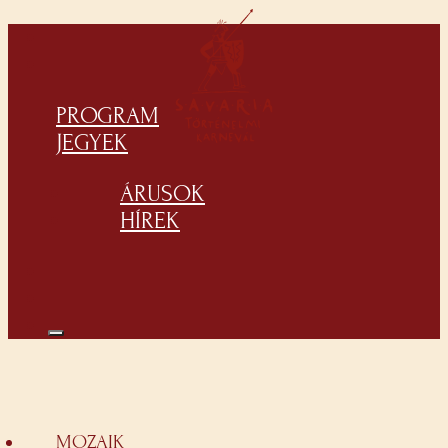
PROGRAM
JEGYEK
ÁRUSOK
HÍREK
MOZAIK