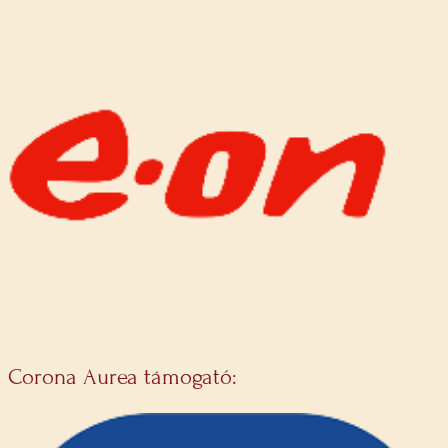
Corona Aurea támogató: