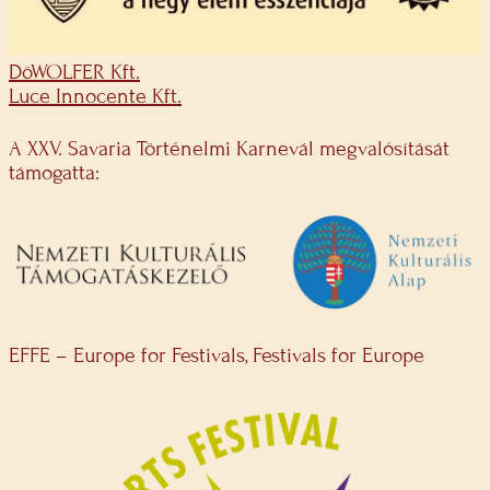
DöWOLFER Kft.
Luce Innocente Kft.
A XXV. Savaria Történelmi Karnevál megvalósítását
támogatta:
EFFE – Europe for Festivals, Festivals for Europe