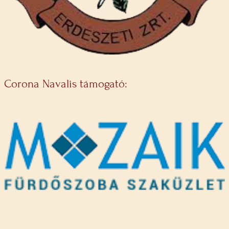
Corona Navalis támogató: