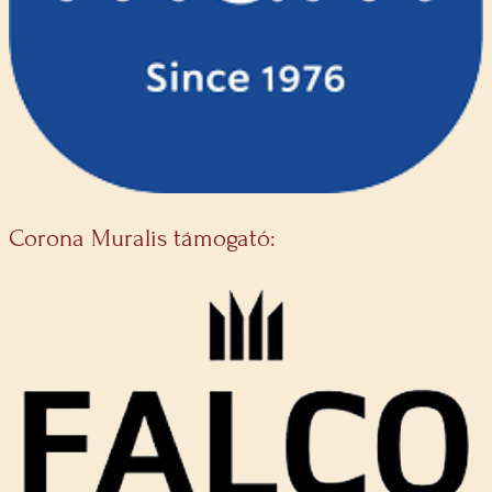
Corona Muralis támogató: