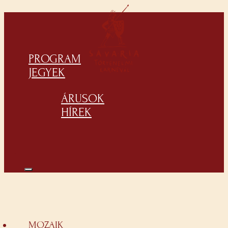
PROGRAM
JEGYEK
ÁRUSOK
HÍREK
MOZAIK