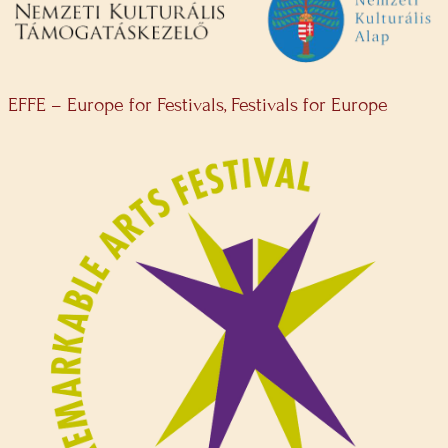
EFFE – Europe for Festivals, Festivals for Europe