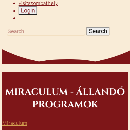
visitszombathely
Login
Search
MIRACULUM - ÁLLANDÓ
PROGRAMOK
Miraculum