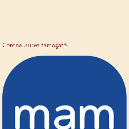
Corona Aurea támogató: