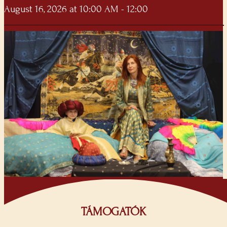
August 16, 2026 at 10:00 AM - 12:00
TÁMOGATÓK