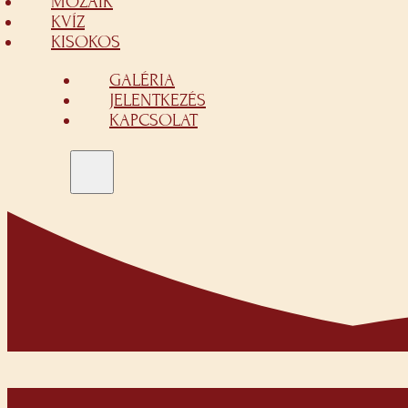
MOZAIK
KVÍZ
KISOKOS
GALÉRIA
JELENTKEZÉS
KAPCSOLAT