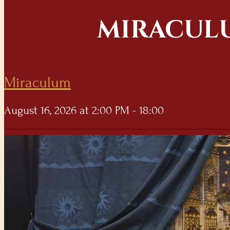
MIRACUL
Miraculum
August 16, 2026 at 2:00 PM - 18:00