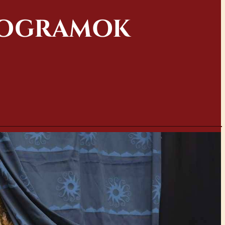
ROGRAMOK