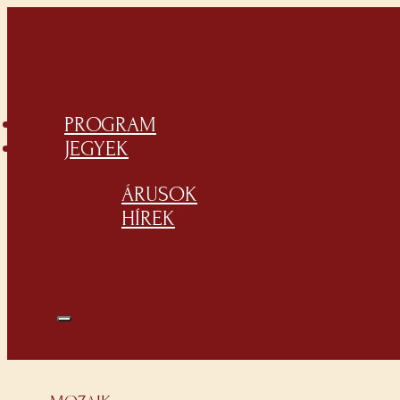
PROGRAM
JEGYEK
ÁRUSOK
HÍREK