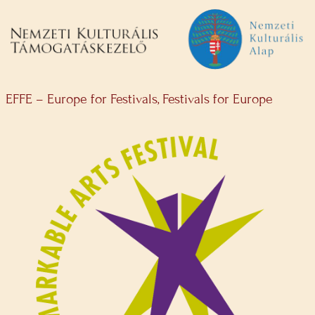
EFFE – Europe for Festivals, Festivals for Europe