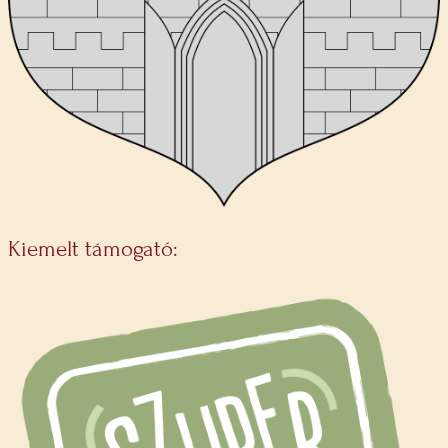
Kiemelt támogató: