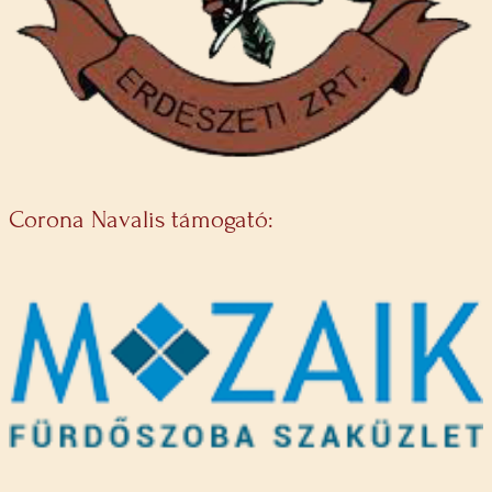
Corona Navalis támogató: