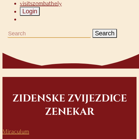
visitszombathely
Login
Search
ZIDENSKE ZVIJEZDICE
ZENEKAR
Miraculum