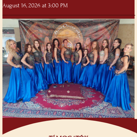
August 16, 2026 at 3:00 PM