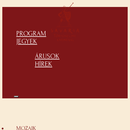
PROGRAM
JEGYEK
ÁRUSOK
HÍREK
MOZAIK