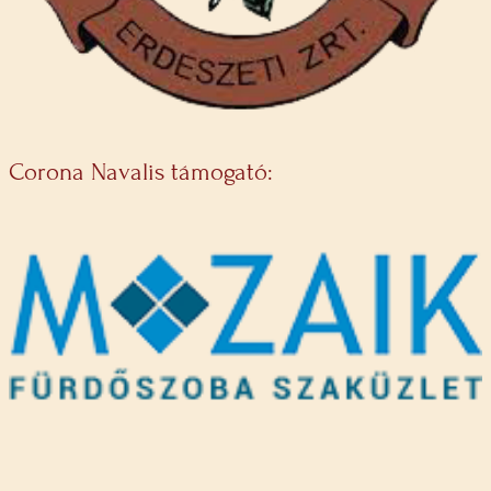
Corona Navalis támogató: