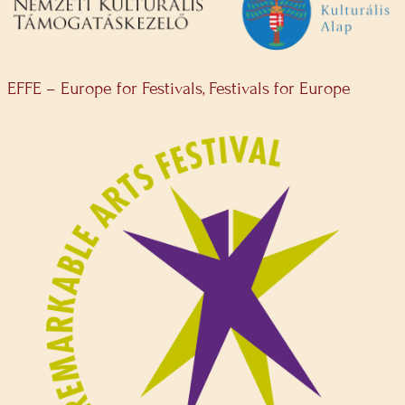
EFFE – Europe for Festivals, Festivals for Europe