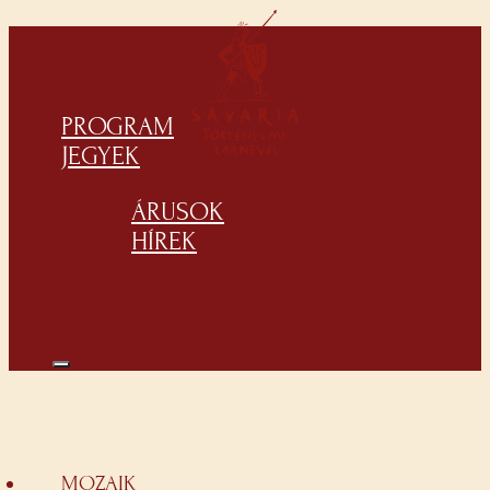
PROGRAM
JEGYEK
ÁRUSOK
HÍREK
MOZAIK