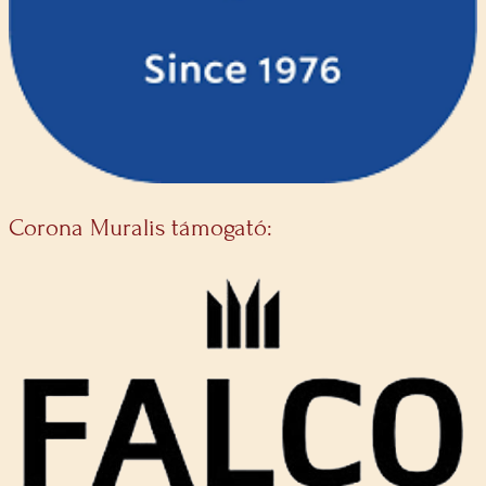
Corona Muralis támogató: