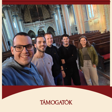
TÁMOGATÓK