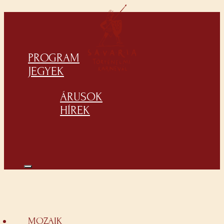
PROGRAM
JEGYEK
ÁRUSOK
HÍREK
MOZAIK