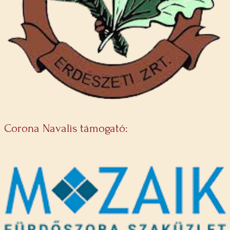
Corona Navalis támogató: