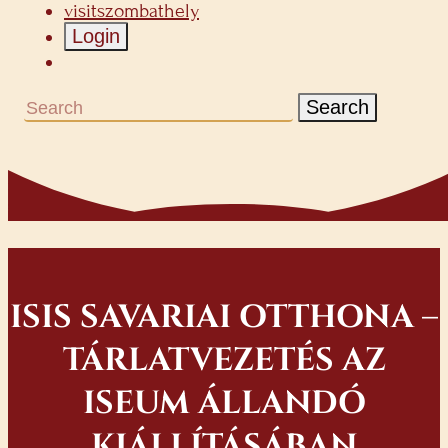
visitszombathely
Login
Search
ISIS SAVARIAI OTTHONA –
TÁRLATVEZETÉS AZ
ISEUM ÁLLANDÓ
KIÁLLÍTÁSÁBAN