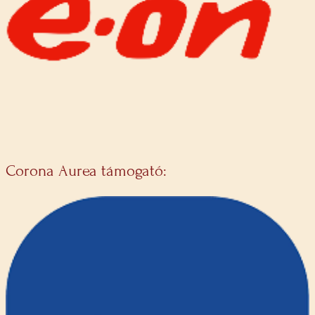
Corona Aurea támogató: