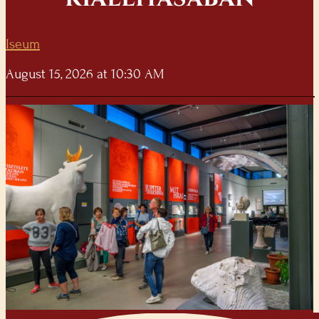
Iseum
August 15, 2026 at 10:30 AM