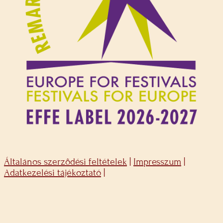
Általános szerződési feltételek
|
Impresszum
|
Adatkezelési tájékoztató
|