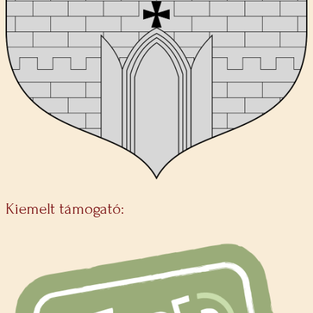
Kiemelt támogató: