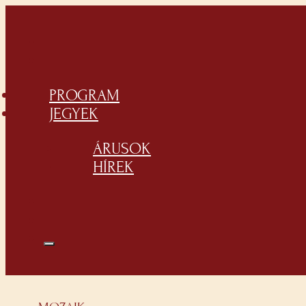
PROGRAM
JEGYEK
ÁRUSOK
HÍREK