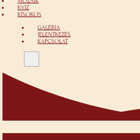
MOZAIK
KVÍZ
KISOKOS
GALÉRIA
JELENTKEZÉS
KAPCSOLAT