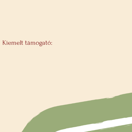
Kiemelt támogató: