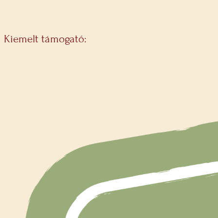
Kiemelt támogató: