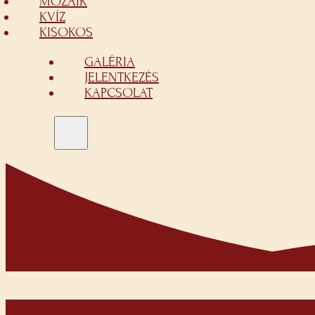
MOZAIK
KVÍZ
KISOKOS
GALÉRIA
JELENTKEZÉS
KAPCSOLAT