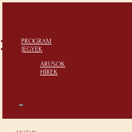
PROGRAM
JEGYEK
ÁRUSOK
HÍREK