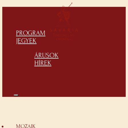
PROGRAM
JEGYEK
ÁRUSOK
HÍREK
MOZAIK