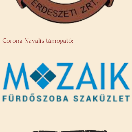
Corona Navalis támogató: