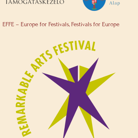
EFFE – Europe for Festivals, Festivals for Europe