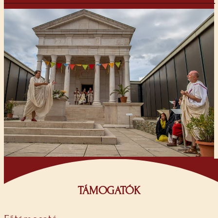
TÁMOGATÓK