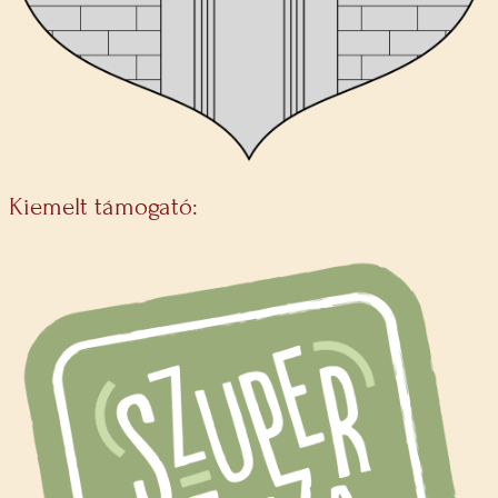
Kiemelt támogató: