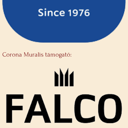
Corona Muralis támogató: