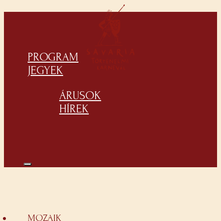
PROGRAM
JEGYEK
ÁRUSOK
HÍREK
MOZAIK