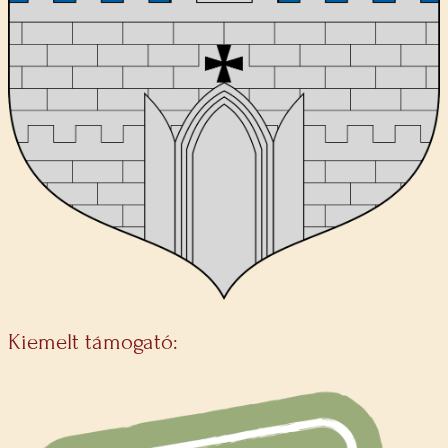
Kiemelt támogató: