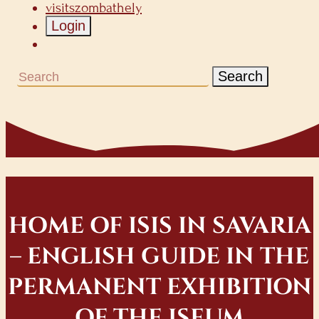
visitszombathely
Login
Search
HOME OF ISIS IN SAVARIA
– ENGLISH GUIDE IN THE
PERMANENT EXHIBITION
OF THE ISEUM