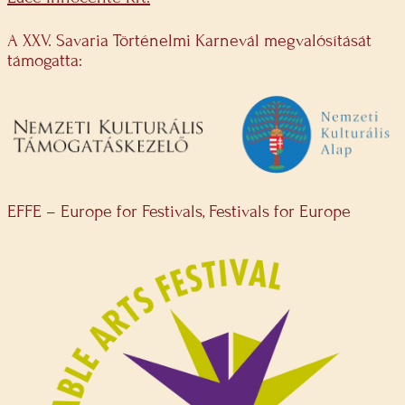
A XXV. Savaria Történelmi Karnevál megvalósítását
támogatta:
EFFE – Europe for Festivals, Festivals for Europe