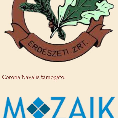
Corona Navalis támogató: