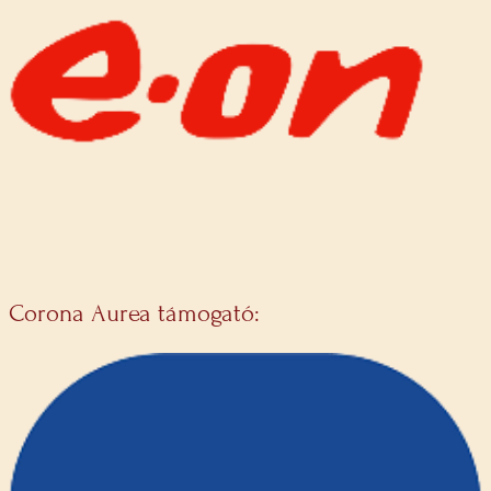
Corona Aurea támogató: