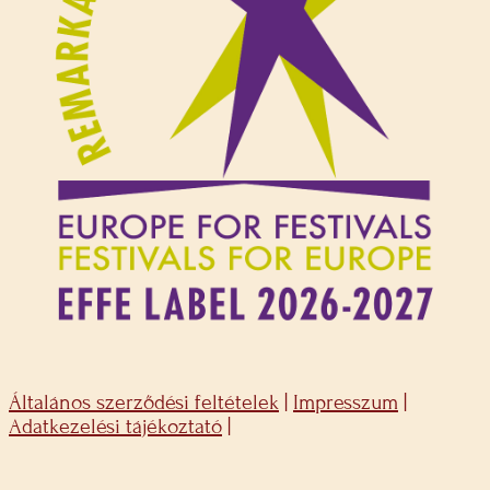
Általános szerződési feltételek
|
Impresszum
|
Adatkezelési tájékoztató
|