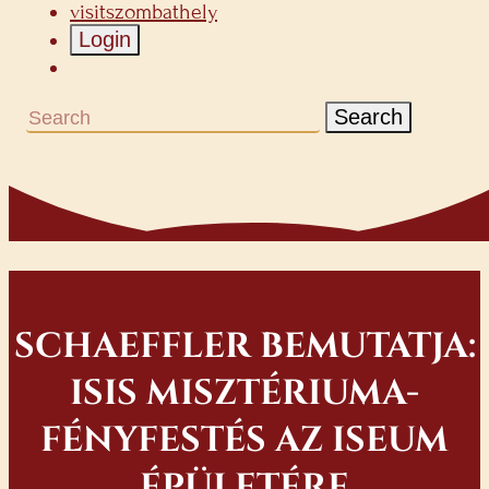
visitszombathely
Login
Search
SCHAEFFLER BEMUTATJA:
ISIS MISZTÉRIUMA-
FÉNYFESTÉS AZ ISEUM
ÉPÜLETÉRE