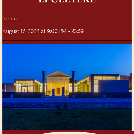
Iseum
August 16, 2026 at 9:00 PM - 23:59