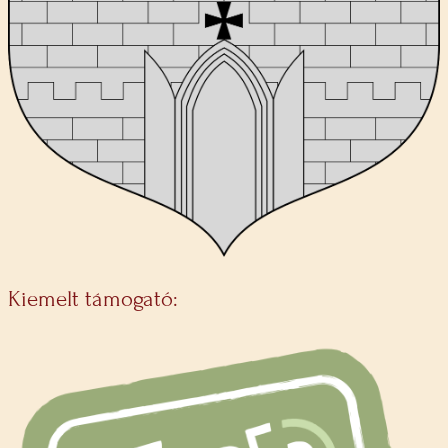
Kiemelt támogató: