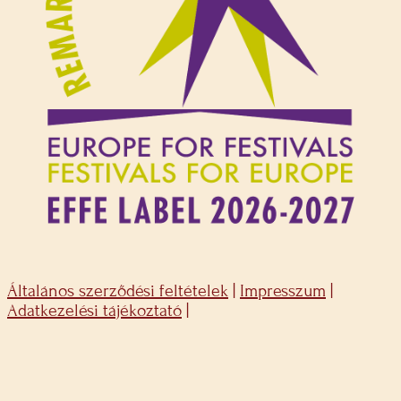
Általános szerződési feltételek
|
Impresszum
|
Adatkezelési tájékoztató
|