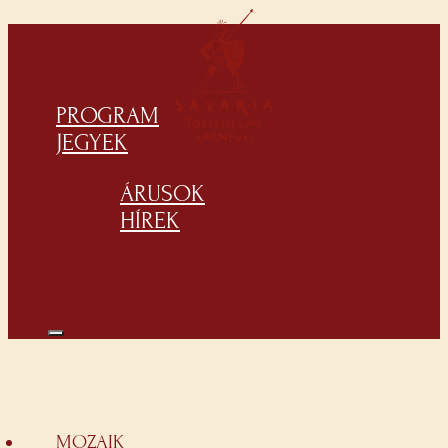
PROGRAM
JEGYEK
ÁRUSOK
HÍREK
MOZAIK