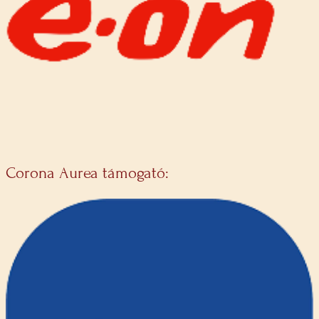
Corona Aurea támogató: