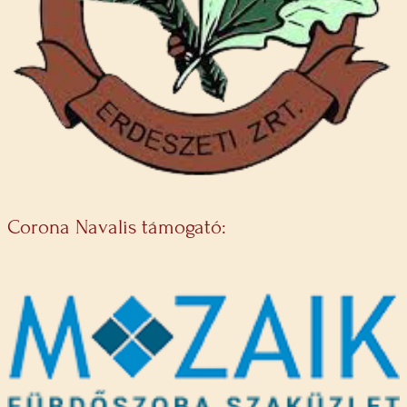
Corona Navalis támogató: