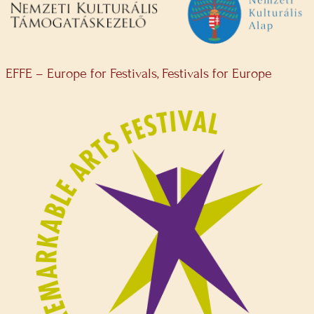
EFFE – Europe for Festivals, Festivals for Europe