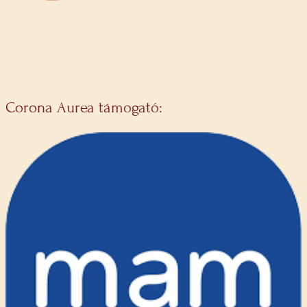
Corona Aurea támogató: