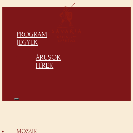
PROGRAM
JEGYEK
ÁRUSOK
HÍREK
MOZAIK