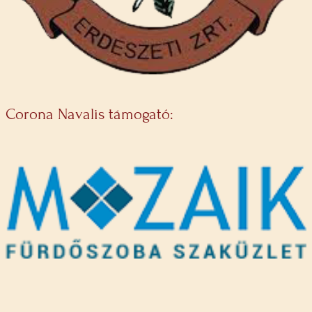
Corona Navalis támogató: