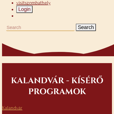
visitszombathely
Login
Search
KALANDVÁR - KÍSÉRŐ
PROGRAMOK
Kalandvár