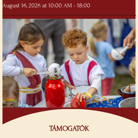
August 16, 2026 at 10:00 AM - 18:00
TÁMOGATÓK