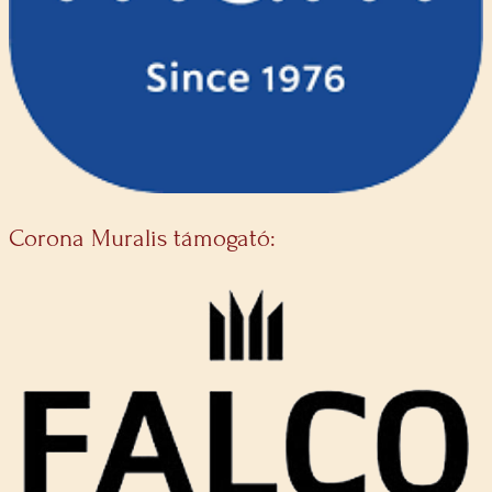
Corona Muralis támogató: