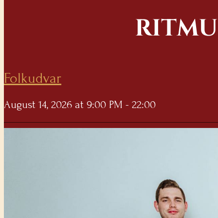
RITMU
Folkudvar
August 14, 2026 at 9:00 PM - 22:00