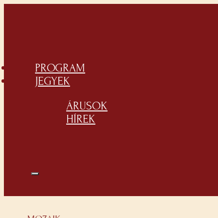
PROGRAM
JEGYEK
ÁRUSOK
HÍREK