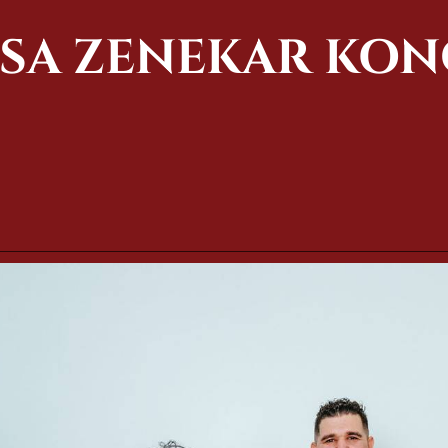
SA ZENEKAR KON