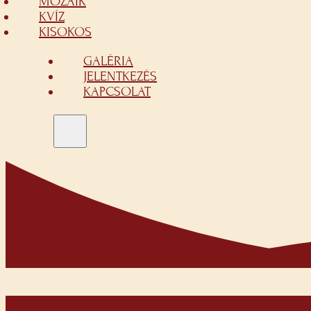
MOZAIK
KVÍZ
KISOKOS
GALÉRIA
JELENTKEZÉS
KAPCSOLAT