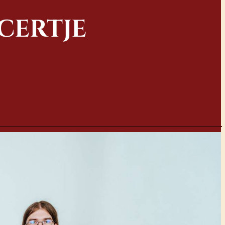
CERTJE