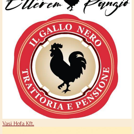
Vasi Hofa Kft.