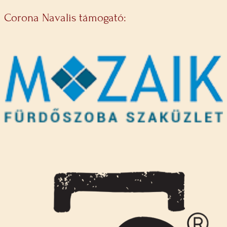
Corona Navalis támogató: