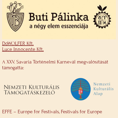
DöWOLFER Kft.
Luce Innocente Kft.
A XXV. Savaria Történelmi Karnevál megvalósítását
támogatta:
EFFE – Europe for Festivals, Festivals for Europe