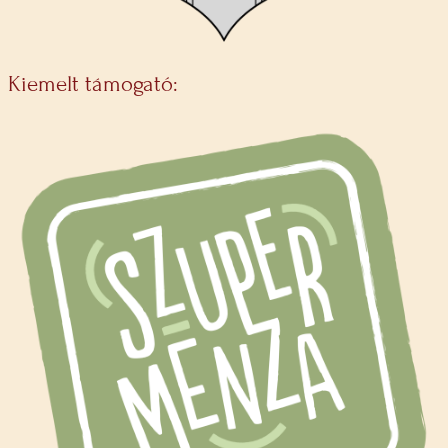
Kiemelt támogató: