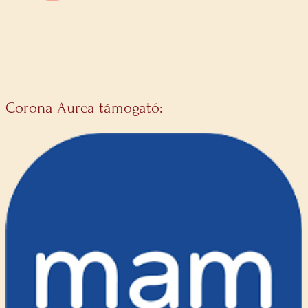
Corona Aurea támogató: