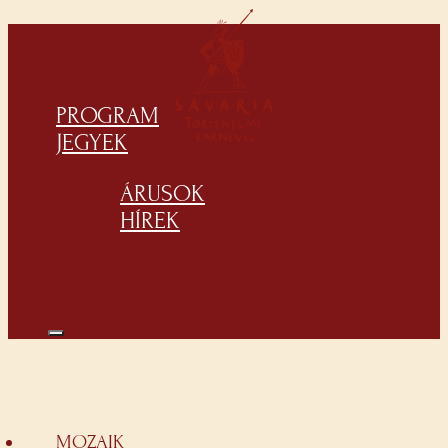
PROGRAM
JEGYEK
ÁRUSOK
HÍREK
MOZAIK