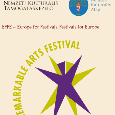
EFFE – Europe for Festivals, Festivals for Europe