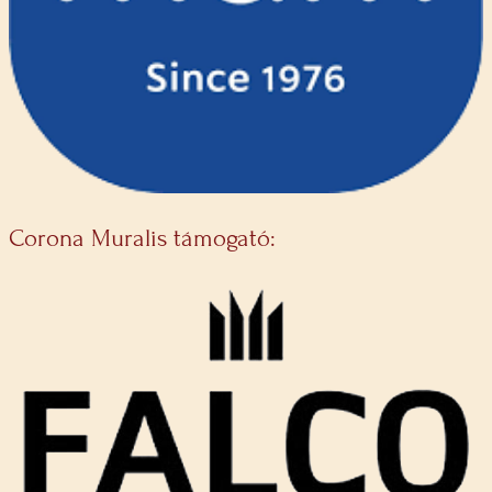
Corona Muralis támogató: