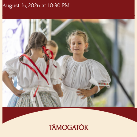
August 15, 2026 at 10:30 PM
TÁMOGATÓK