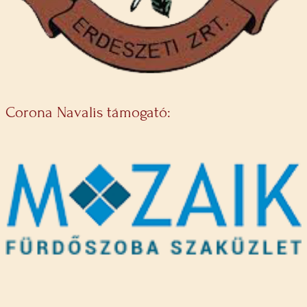
Corona Navalis támogató: