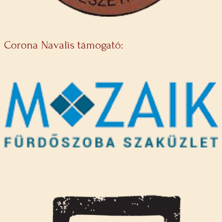
Corona Navalis támogató: