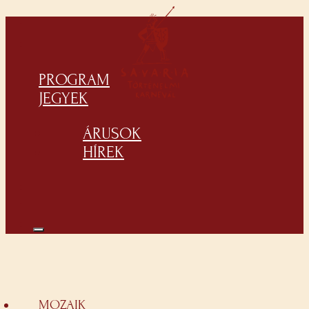
PROGRAM
JEGYEK
ÁRUSOK
HÍREK
MOZAIK