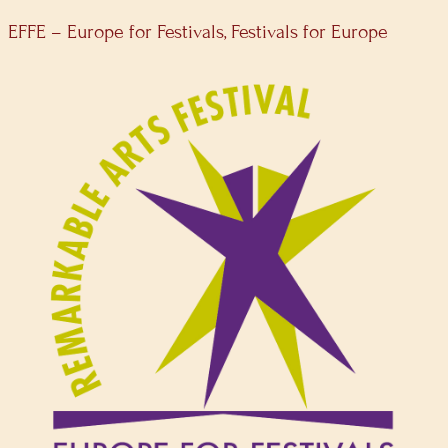
EFFE – Europe for Festivals, Festivals for Europe