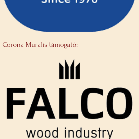
Corona Muralis támogató: