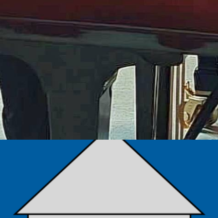
TÁMOGATÓK