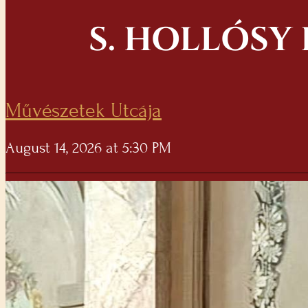
S. HOLLÓSY
Művészetek Utcája
August 14, 2026 at 5:30 PM