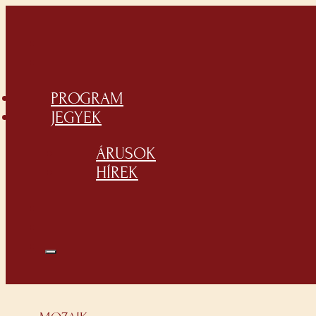
PROGRAM
JEGYEK
ÁRUSOK
HÍREK