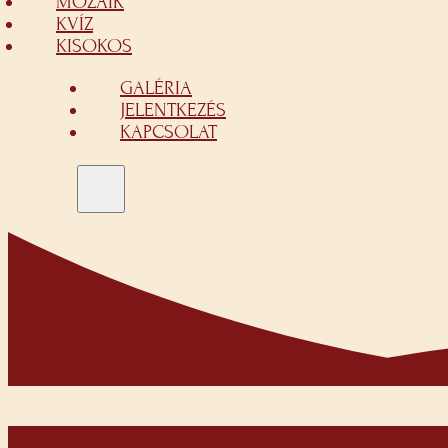
MOZAIK
KVÍZ
KISOKOS
GALÉRIA
JELENTKEZÉS
KAPCSOLAT