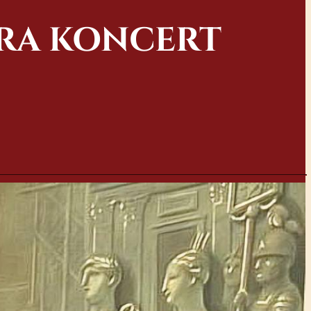
ORA KONCERT