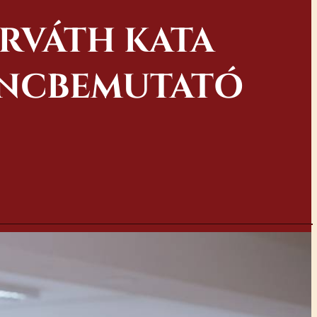
ORVÁTH KATA
ÁNCBEMUTATÓ