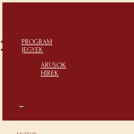
PROGRAM
JEGYEK
ÁRUSOK
HÍREK