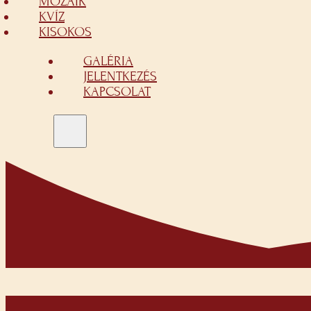
MOZAIK
KVÍZ
KISOKOS
GALÉRIA
JELENTKEZÉS
KAPCSOLAT