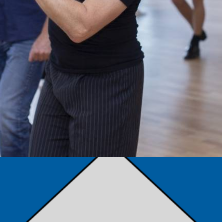
TÁMOGATÓK