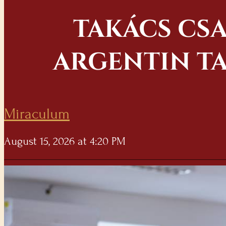
TAKÁCS CSA
ARGENTIN T
Miraculum
August 15, 2026 at 4:20 PM