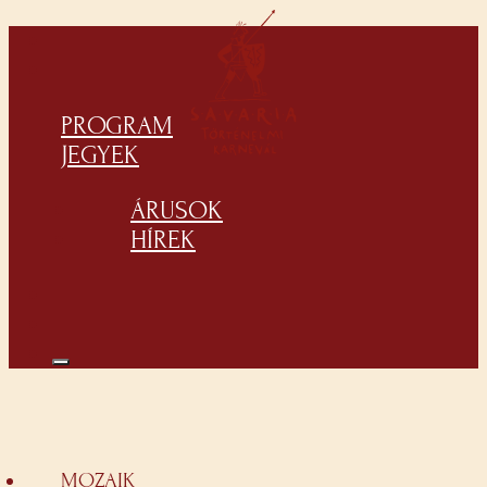
PROGRAM
JEGYEK
ÁRUSOK
HÍREK
MOZAIK