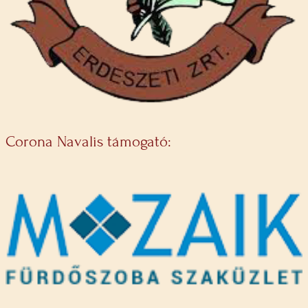
Corona Navalis támogató: