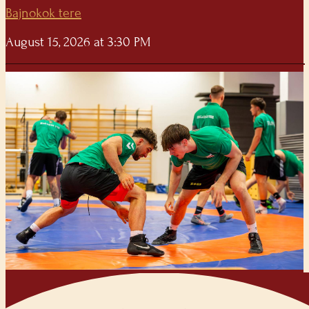
Bajnokok tere
August 15, 2026 at 3:30 PM