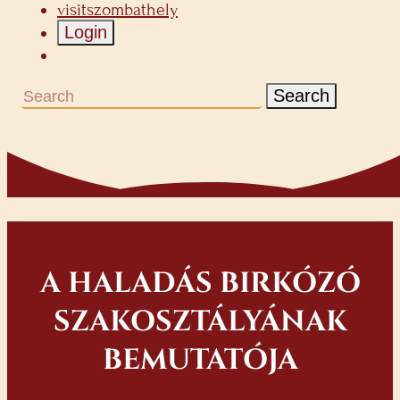
visitszombathely
Login
Search
A HALADÁS BIRKÓZÓ
SZAKOSZTÁLYÁNAK
BEMUTATÓJA