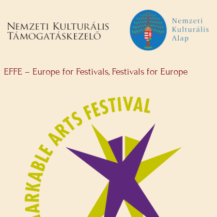
EFFE – Europe for Festivals, Festivals for Europe