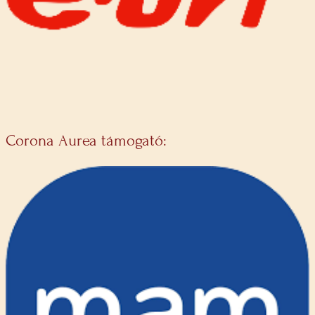
Corona Aurea támogató: