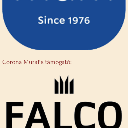
Corona Muralis támogató: