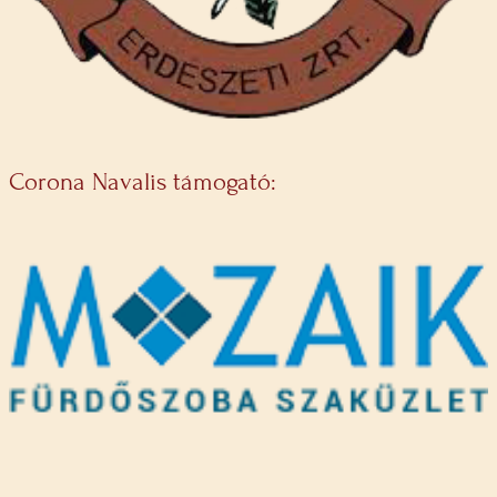
Corona Navalis támogató: