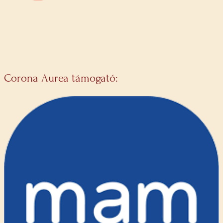
Corona Aurea támogató: