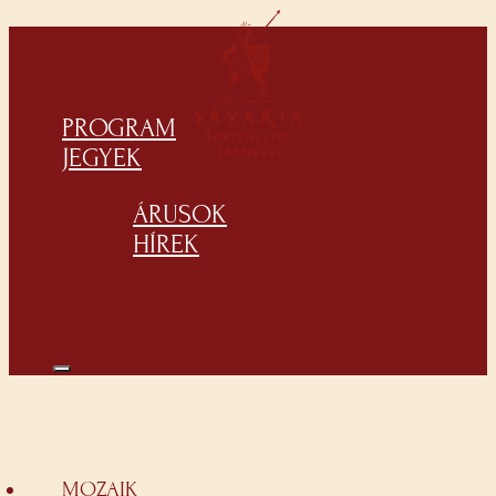
PROGRAM
JEGYEK
ÁRUSOK
HÍREK
MOZAIK