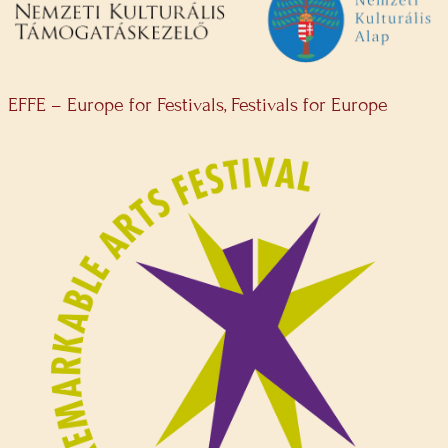
EFFE – Europe for Festivals, Festivals for Europe