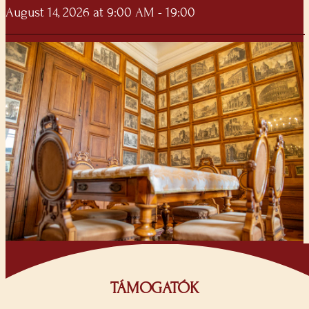
August 14, 2026 at 9:00 AM - 19:00
TÁMOGATÓK