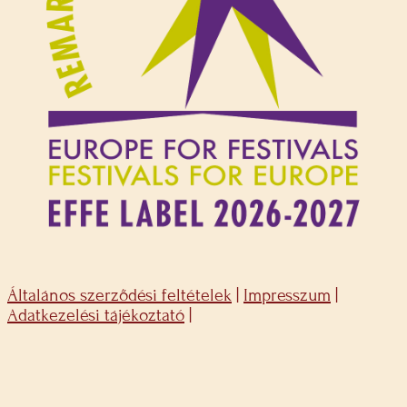
Általános szerződési feltételek
|
Impresszum
|
Adatkezelési tájékoztató
|