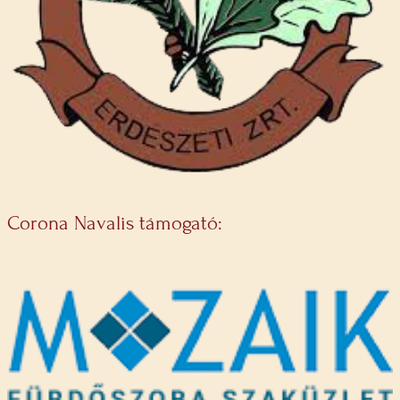
Corona Navalis támogató: