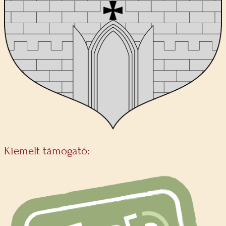
Kiemelt támogató: