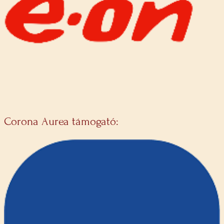
Corona Aurea támogató: