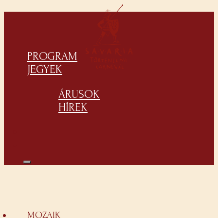
PROGRAM
JEGYEK
ÁRUSOK
HÍREK
MOZAIK