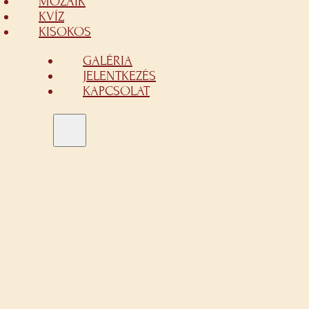
MOZAIK
KVÍZ
KISOKOS
GALÉRIA
JELENTKEZÉS
KAPCSOLAT