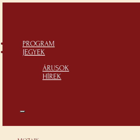
PROGRAM
JEGYEK
ÁRUSOK
HÍREK