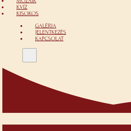
MOZAIK
KVÍZ
KISOKOS
GALÉRIA
JELENTKEZÉS
KAPCSOLAT