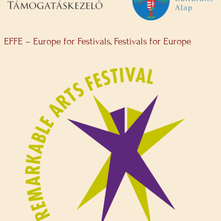
EFFE – Europe for Festivals, Festivals for Europe