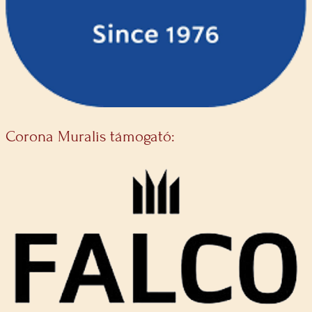
Corona Muralis támogató: