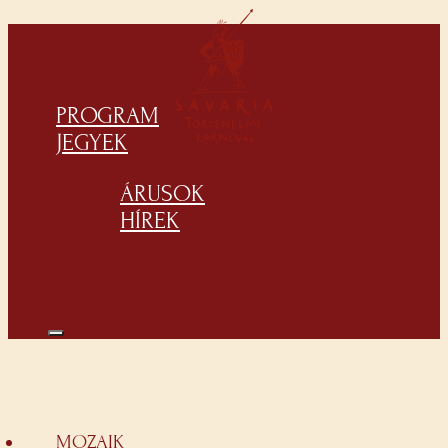
PROGRAM
JEGYEK
ÁRUSOK
HÍREK
MOZAIK