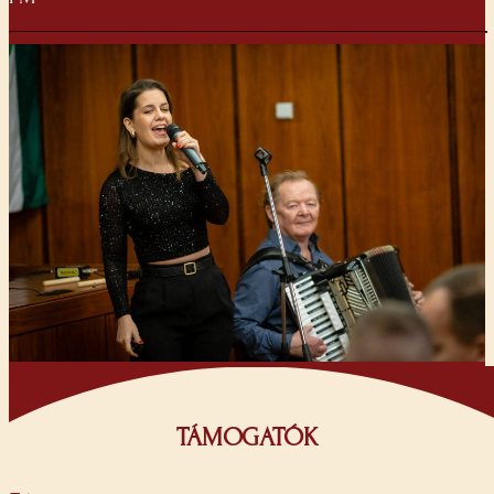
TÁMOGATÓK