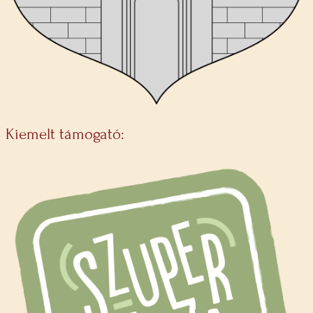
Kiemelt támogató: