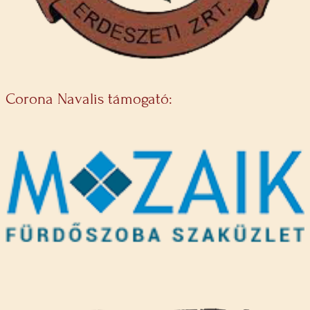
Corona Navalis támogató: