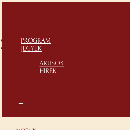
PROGRAM
JEGYEK
ÁRUSOK
HÍREK