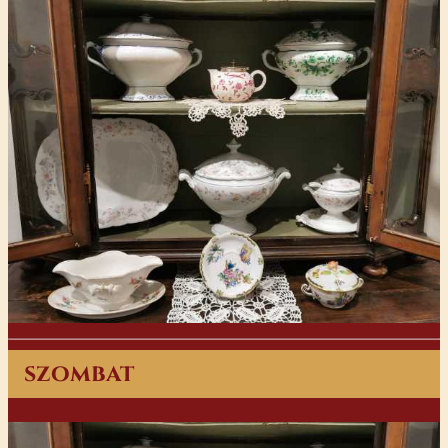
szombat