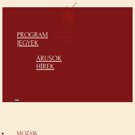
PROGRAM
JEGYEK
ÁRUSOK
HÍREK
MOZAIK