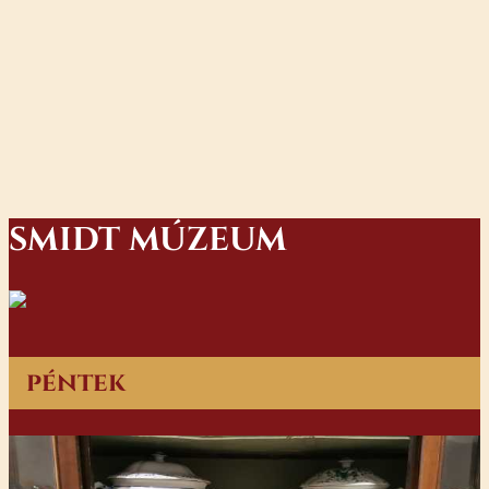
SMIDT MÚZEUM
péntek