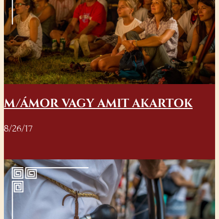
M/ÁMOR VAGY AMIT AKARTOK
8/26/17