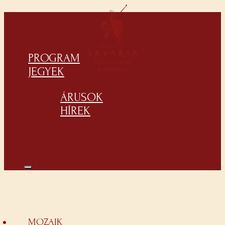
PROGRAM
JEGYEK
ÁRUSOK
HÍREK
MOZAIK