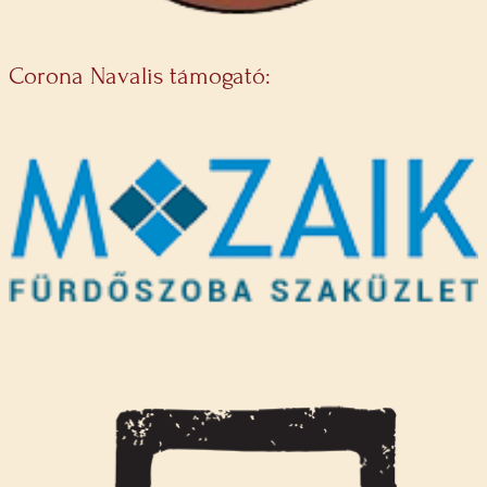
Corona Navalis támogató: