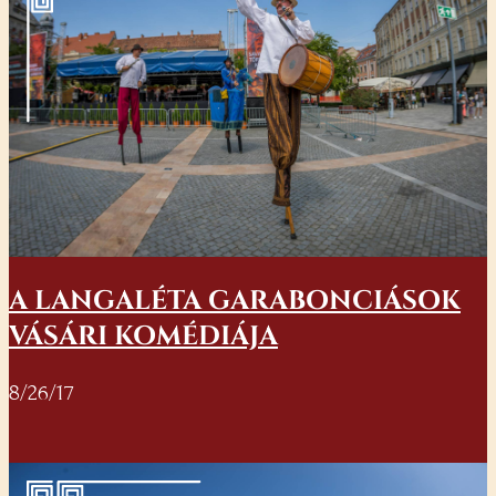
A LANGALÉTA GARABONCIÁSOK
VÁSÁRI KOMÉDIÁJA
8/26/17