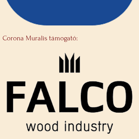
Corona Muralis támogató: